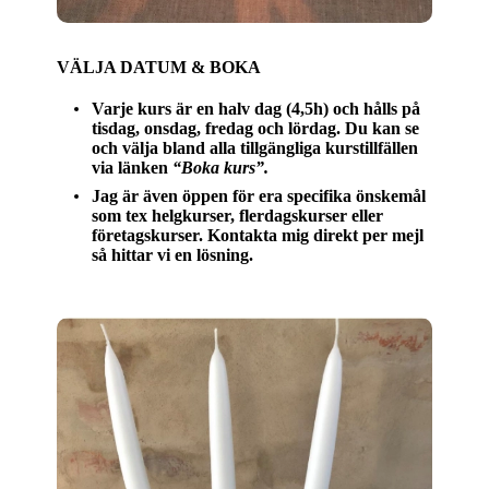
VÄLJA DATUM & BOKA
Varje kurs är en halv dag (4,5h) och hålls på
tisdag, onsdag, fredag och lördag. Du kan se
och välja bland alla tillgängliga kurstillfällen
via länken
“Boka kurs”.
Jag är även öppen för era specifika önskemål
som tex helgkurser, flerdagskurser eller
företagskurser. Kontakta mig direkt per mejl
så hittar vi en lösning.