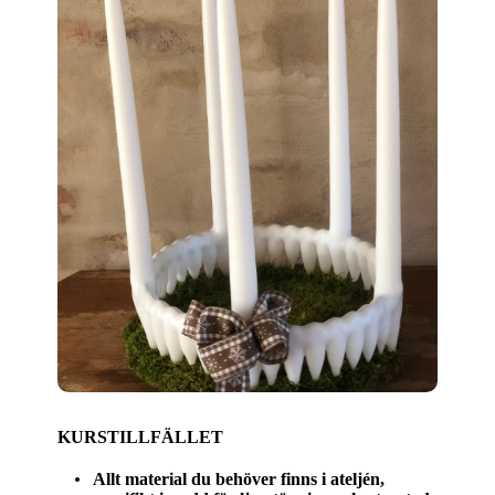
KURSTILLFÄLLET
Allt material du behöver finns i ateljén,