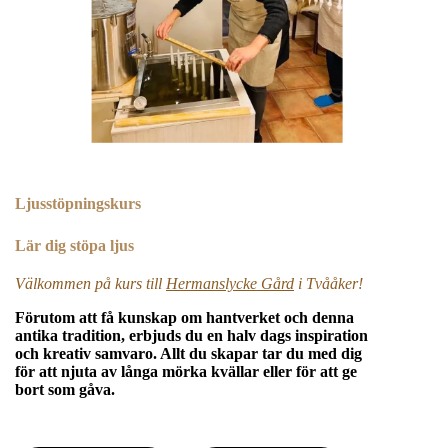
Ljusstöpningskurs
Lär dig stöpa ljus
Välkommen på kurs till
Hermanslycke Gård
i Tvååker!
Förutom att få kunskap om hantverket och denna
antika tradition, erbjuds du
en halv dags inspiration
och kreativ samvaro
. Allt du skapar tar du med dig
för att njuta av långa mörka kvällar eller för att ge
bort som gåva.